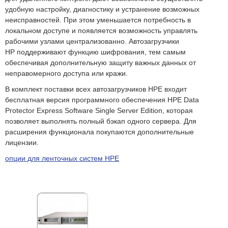
удобную настройку, диагностику и устранение возможных
неисправностей. При этом уменьшается потребность в
локальном доступе и появляется возможность управлять
рабочими узлами централизованно. Автозагрузчики
HP поддерживают функцию шифрования, тем самым
обеспечивая дополнительную защиту важных данных от
неправомерного доступа или кражи.
В комплект поставки всеx автозагрузчиков HPE входит
бесплатная версия программного обеспечения HPE Data
Protector Express Software Single Server Edition, которая
позволяет выполнять полный бэкап одного сервера. Для
расширения функционала покупаются дополнительные
лицензии.
опции для ленточных систем HPE