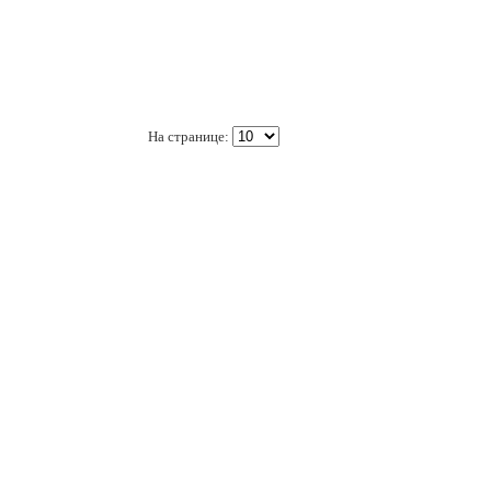
На странице: