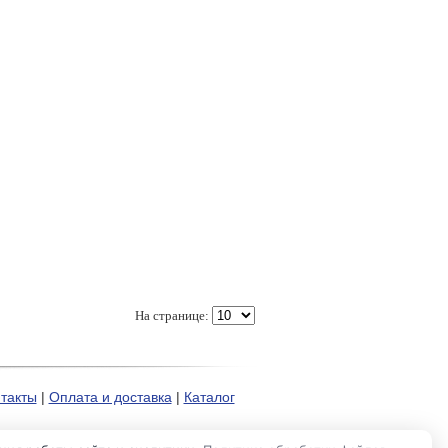
На странице:
такты
|
Оплата и доставка
|
Каталог