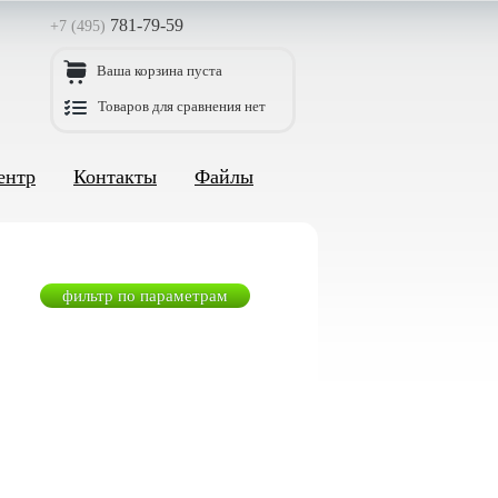
781-79-59
+7 (495)
Ваша корзина пуста
Товаров для сравнения нет
ентр
Контакты
Файлы
фильтр по параметрам