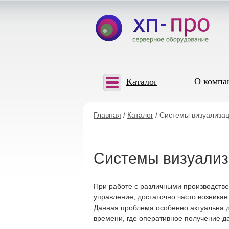
О компа
Каталог
Главная
/
Каталог
/ Системы визуализа
Системы визуали
При работе с различными производстве
управление, достаточно часто возника
Данная проблема особенно актуальна 
времени, где оперативное получение д