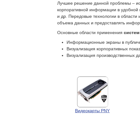
Лучшее решение данной проблемы – ис
корпоративной информации в удобной п
и др. Передовые технологии в области
объема данных и предоставлять инфор
Основные области применения
систем
Информационные экраны в публичны
Визуализация корпоративных пока
Визуализация производственных да
Видеокарты PNY