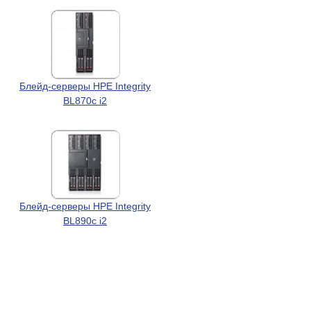
Блейд-серверы HPE Integrity
BL870c i2
Блейд-серверы HPE Integrity
BL890c i2