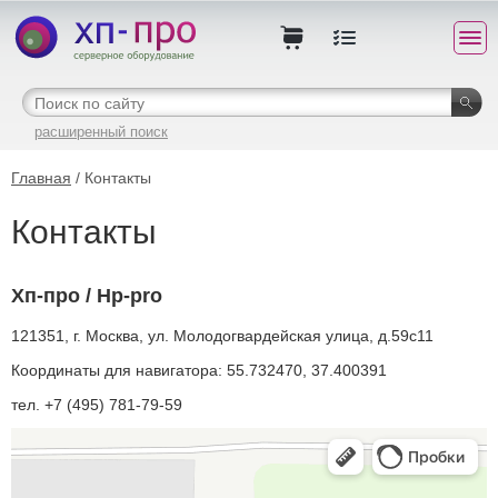
расширенный поиск
Главная
/ Контакты
Контакты
Хп-про / Hp-pro
121351, г. Москва, ул. Молодогвардейская улица, д.59с11
Координаты для навигатора: 55.732470, 37.400391
тел. +7 (495) 781-79-59