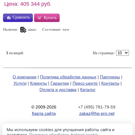
Цена: 405 344 руб.
Сравнить
Купить
Наличие:
заказ
Состояние: new
3
позиций
На странице:
О компании
|
Политика обработки данных
|
Партнеры
|
Услуги
|
Клиенты
|
Гарантии
|
Пресс-центр
|
Контакты
|
Оплата и доставка
|
Каталог
© 2009-2026
+7 (495) 781-79-59
Карта сайта
zakaz@hp-pro.net
Мы используем cookies для улучшения работы сайта и
аналитики.
Политика обработки файлов cookie
.