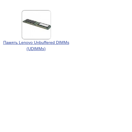
Память Lenovo Unbuffered DIMMs
(UDIMMs)