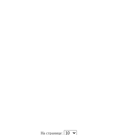
На странице: