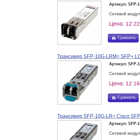
Артикул: SFP-
Сетевой моду
Цена: 12 22
Сравнить
Трансивер SFP-10G-LRM= SFP+ LC 
Артикул: SFP-
Сетевой моду
Цена: 12 16
Сравнить
Трансивер SFP-10G-LR= Cisco SF
Артикул: SFP-
Сетевой моду