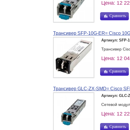
Цена: 12 22
Сравнить
Трансивер SFP-10G-ER= Cisco 1
Артикул: SFP-
Трансивер Ci
Цена: 12 04
Сравнить
Трансивер GLC-ZX-SMD= Cisco S
Артикул: GLC-
Сетевой модул
Цена: 12 22
Сравнить