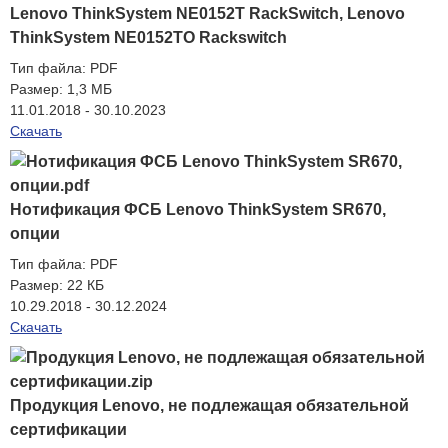
Lenovo ThinkSystem NE0152T RackSwitch, Lenovo
ThinkSystem NE0152TO Rackswitch
Тип файла:
PDF
Размер:
1,3 МБ
11.01.2018 - 30.10.2023
Скачать
Нотификация ФСБ Lenovo ThinkSystem SR670,
опции
Тип файла:
PDF
Размер:
22 КБ
10.29.2018 - 30.12.2024
Скачать
Продукция Lenovo, не подлежащая обязательной
сертификации