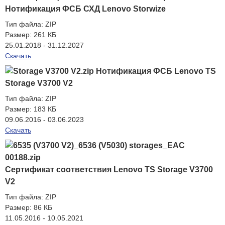
Нотификация ФСБ СХД Lenovo Storwize
Тип файла:
ZIP
Размер:
261 КБ
25.01.2018 - 31.12.2027
Скачать
Нотификация ФСБ Lenovo TS
Storage V3700 V2
Тип файла:
ZIP
Размер:
183 КБ
09.06.2016 - 03.06.2023
Скачать
Сертификат соответствия Lenovo TS Storage V3700
V2
Тип файла:
ZIP
Размер:
86 КБ
11.05.2016 - 10.05.2021