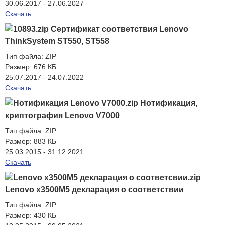
30.06.2017 - 27.06.2027
Скачать
Сертификат соответствия Lenovo
ThinkSystem ST550, ST558
Тип файла:
ZIP
Размер:
676 КБ
25.07.2017 - 24.07.2022
Скачать
Нотификация,
криптография Lenovo V7000
Тип файла:
ZIP
Размер:
883 КБ
25.03.2015 - 31.12.2021
Скачать
Lenovo x3500M5 декларация о соответствии
Тип файла:
ZIP
Размер:
430 КБ