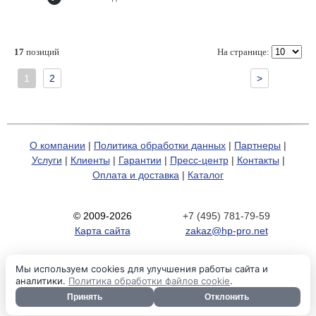
17
позиций
На странице:
1
2
>
О компании
|
Политика обработки данных
|
Партнеры
|
Услуги
|
Клиенты
|
Гарантии
|
Пресс-центр
|
Контакты
|
Оплата и доставка
|
Каталог
© 2009-2026
+7 (495) 781-79-59
Карта сайта
zakaz@hp-pro.net
Мы используем cookies для улучшения работы сайта и
аналитики.
Политика обработки файлов cookie
.
Принять
Отклонить