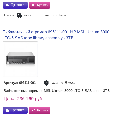
Сравнить
Купить
Наличие:
заказ
Состояние: refurbished
Библиотечный стример 695111-001 HP MSL Ultrium 3000
LTO-5 SAS tape library assembly - 3TB
Гарантия 6 мес.
Артикул: 695111-001
Библиотечный стример MSL Ultrium 3000 LTO-5 SAS tape - 3TB
Цена: 236 169 руб.
Сравнить
Купить