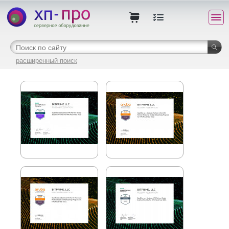
расширенный поиск