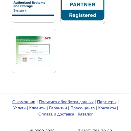
О компании
|
Политика обработки данных
|
Партнеры
|
Услуги
|
Клиенты
|
Гарантии
|
Пресс-центр
|
Контакты
|
Оплата и доставка
|
Каталог
© 2009-2026
+7 (495) 781-79-59