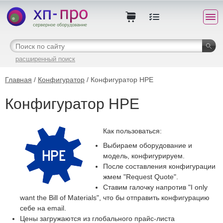
расширенный поиск
Главная
/
Конфигуратор
/ Конфигуратор HPE
Конфигуратор HPE
Как пользоваться:
Выбираем оборудование и
модель, конфигурируем.
После составления конфигурации
жмем "Request Quote".
Ставим галочку напротив "I only
want the Bill of Materials", что бы отправить конфигурацию
себе на email.
Цены загружаются из глобального прайс-листа