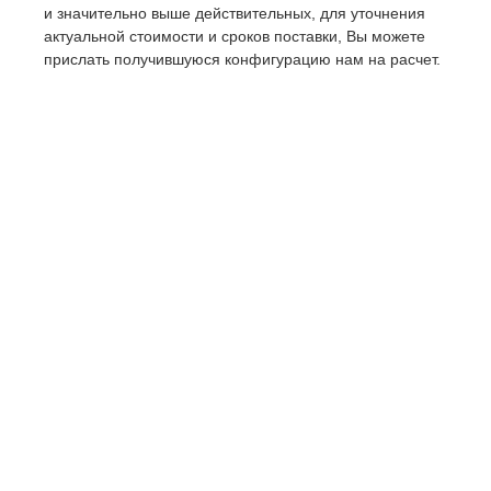
и значительно выше действительных, для уточнения
актуальной стоимости и сроков поставки, Вы можете
прислать получившуюся конфигурацию нам на расчет.